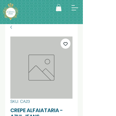
SKU: CA23
CREPE ALFAIATARIA -